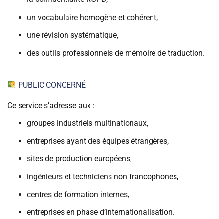
un vocabulaire homogène et cohérent,
une révision systématique,
des outils professionnels de mémoire de traduction.
PUBLIC CONCERNÉ
Ce service s’adresse aux :
groupes industriels multinationaux,
entreprises ayant des équipes étrangères,
sites de production européens,
ingénieurs et techniciens non francophones,
centres de formation internes,
entreprises en phase d’internationalisation.