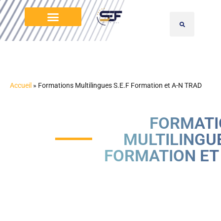
Accueil
»
Formations Multilingues S.E.F Formation et A-N TRAD
FORMATI
MULTILINGUE
FORMATION ET