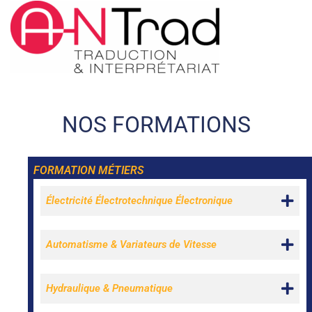
NOS FORMATIONS
FORMATION MÉTIERS
Électricité Électrotechnique Électronique
Automatisme & Variateurs de Vitesse
Hydraulique & Pneumatique