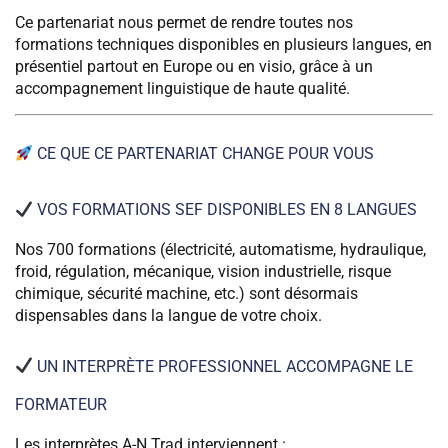
Ce partenariat nous permet de rendre toutes nos
formations techniques disponibles en plusieurs langues, en
présentiel partout en Europe ou en visio, grâce à un
accompagnement linguistique de haute qualité.
CE QUE CE PARTENARIAT CHANGE POUR VOUS
VOS FORMATIONS SEF DISPONIBLES EN 8 LANGUES
Nos 700 formations (électricité, automatisme, hydraulique,
froid, régulation, mécanique, vision industrielle, risque
chimique, sécurité machine, etc.) sont désormais
dispensables dans la langue de votre choix.
UN INTERPRÈTE PROFESSIONNEL ACCOMPAGNE LE
FORMATEUR
Les interprètes A-N Trad interviennent :