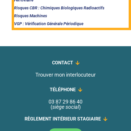
Ferroviaire
Risques CBR : Chimiques Biologiques Radioactifs
Risques Machines
VGP : Vérification Générale Périodique
CONTACT
Trouver mon interlocuteur
TÉLÉPHONE
03 87 29 86 40
(
siège social
)
RÈGLEMENT INTÉRIEUR STAGIAIRE