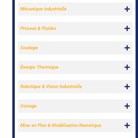
Mécanique industrielle
Process & Fluides
Soudage
Énergie Thermique
Robotique & Vision Industrielle
Usinage
Mise en Plan & Modélisation Numérique