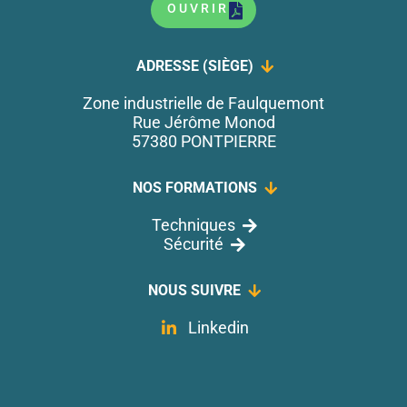
OUVRIR
ADRESSE (SIÈGE)
Zone industrielle de Faulquemont
Rue Jérôme Monod
57380 PONTPIERRE
NOS FORMATIONS
Techniques
Sécurité
NOUS SUIVRE
Linkedin