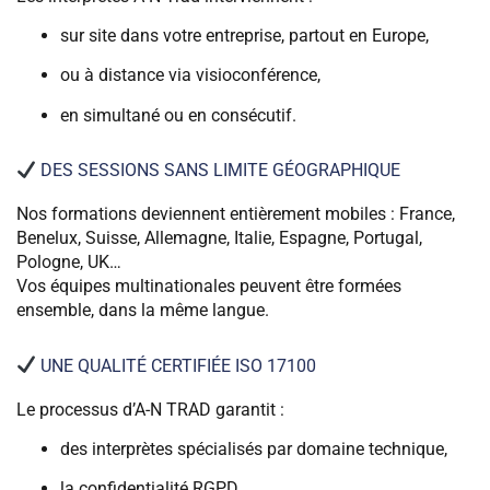
sur site dans votre entreprise, partout en Europe,
ou à distance via visioconférence,
en simultané ou en consécutif.
DES SESSIONS SANS LIMITE GÉOGRAPHIQUE
Nos formations deviennent entièrement mobiles : France,
Benelux, Suisse, Allemagne, Italie, Espagne, Portugal,
Pologne, UK…
Vos équipes multinationales peuvent être formées
ensemble, dans la même langue.
UNE QUALITÉ CERTIFIÉE ISO 17100
Le processus d’A-N TRAD garantit :
des interprètes spécialisés par domaine technique,
la confidentialité RGPD,