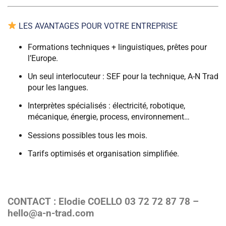
LES AVANTAGES POUR VOTRE ENTREPRISE
Formations techniques + linguistiques, prêtes pour
l’Europe.
Un seul interlocuteur : SEF pour la technique, A-N Trad
pour les langues.
Interprètes spécialisés : électricité, robotique,
mécanique, énergie, process, environnement…
Sessions possibles tous les mois.
Tarifs optimisés et organisation simplifiée.
CONTACT : Elodie COELLO 03 72 72 87 78 –
hello@a-n-trad.com