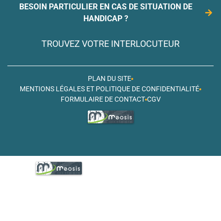
BESOIN PARTICULIER EN CAS DE SITUATION DE
HANDICAP ?
TROUVEZ VOTRE INTERLOCUTEUR
PLAN DU SITE
MENTIONS LÉGALES ET POLITIQUE DE CONFIDENTIALITÉ
FORMULAIRE DE CONTACT
CGV