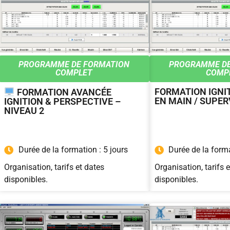
PROGRAMME DE FORMATION
PROGRAMME DE
COMPLET
COMP
FORMATION IGNIT
FORMATION AVANCÉE
EN MAIN / SUPER
IGNITION & PERSPECTIVE –
NIVEAU 2
Durée de la formation : 5 jours
Durée de la forma
Organisation, tarifs et dates
Organisation, tarifs 
disponibles.
disponibles.