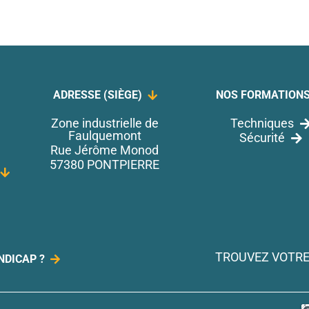
ADRESSE (SIÈGE)
NOS FORMATION
Zone industrielle de
Techniques
Faulquemont
Sécurité
Rue Jérôme Monod
57380 PONTPIERRE
TROUVEZ VOTRE
NDICAP ?