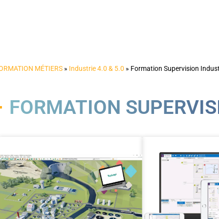
ORMATION MÉTIERS
»
Industrie 4.0 & 5.0
»
Formation Supervision Industr
FORMATION SUPERVIS