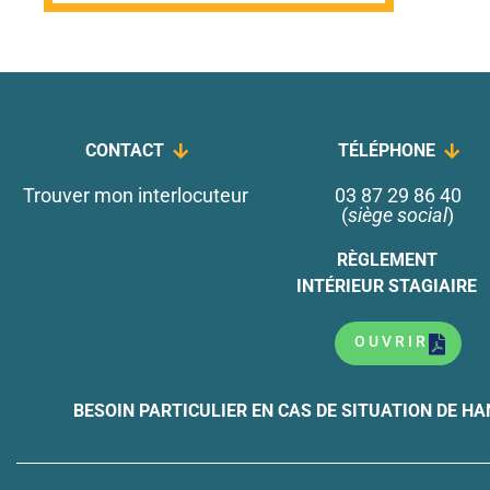
CONTACT
TÉLÉPHONE
Trouver mon interlocuteur
03 87 29 86 40
(
siège social
)
RÈGLEMENT
INTÉRIEUR STAGIAIRE
OUVRIR
BESOIN PARTICULIER EN CAS DE SITUATION DE HA