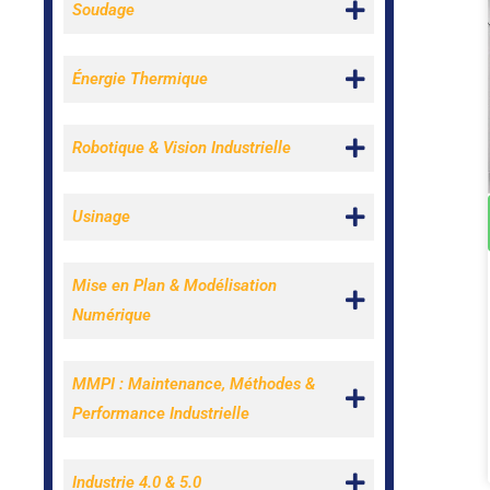
Soudage
Énergie Thermique
Robotique & Vision Industrielle
Usinage
Mise en Plan & Modélisation
Numérique
MMPI : Maintenance, Méthodes &
Performance Industrielle
Industrie 4.0 & 5.0