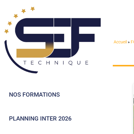
Accueil
»
F
NOS FORMATIONS
PLANNING INTER 2026