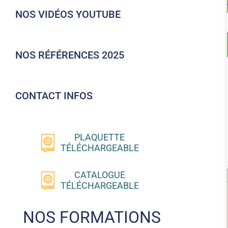
NOS VIDÉOS YOUTUBE
NOS RÉFÉRENCES 2025
CONTACT INFOS
PLAQUETTE
TÉLÉCHARGEABLE
CATALOGUE
TÉLÉCHARGEABLE
NOS FORMATIONS