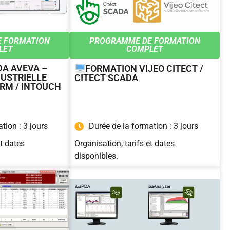
 FORMATION
PROGRAMME DE FORMATION
LET
COMPLET
A AVEVA –
FORMATION VIJEO CITECT /
DUSTRIELLE
CITECT SCADA
RM / INTOUCH
tion : 3 jours
Durée de la formation : 3 jours
et dates
Organisation, tarifs et dates
disponibles.