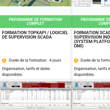
PROGRAMME DE FORMATION
PROGRAMME DE
COMPLET
COMP
FORMATION TOPKAPI / LOGICIEL
FORMATION SCAD
DE SUPERVISION SCADA
SUPERVISION IN
(SYSTEM PLATFO
OMI)
Durée de la formation : 4 jours
Durée de la forma
Organisation, tarifs et dates
Organisation, tarifs 
disponibles.
disponibles.