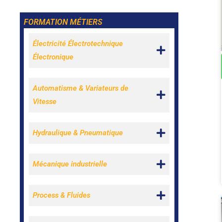
FORMATION MÉTIERS
Électricité Électrotechnique
Électronique
Automatisme & Variateurs de
Vitesse
Hydraulique & Pneumatique
Mécanique industrielle
Process & Fluides