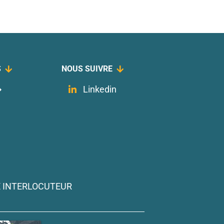
S
NOUS SUIVRE
Linkedin
 INTERLOCUTEUR