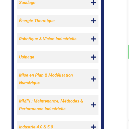
Soudage
Énergie Thermique
Robotique & Vision Industrielle
Usinage
Mise en Plan & Modélisation
Numérique
MMPI : Maintenance, Méthodes &
Performance Industrielle
Industrie 4.0 & 5.0