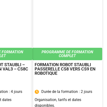
 FORMATION
PROGRAMME DE FORMATION
LET
COMPLET
T STAUBLI –
FORMATION ROBOT STAUBLI
 VAL3 – CS8C
PASSERELLE CS8 VERS CS9 EN
ROBOTIQUE
tion : 4 jours
Durée de la formation : 2 jours
et dates
Organisation, tarifs et dates
disponibles.