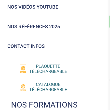
NOS VIDÉOS YOUTUBE
NOS RÉFÉRENCES 2025
CONTACT INFOS
PLAQUETTE
TÉLÉCHARGEABLE
CATALOGUE
TÉLÉCHARGEABLE
NOS FORMATIONS