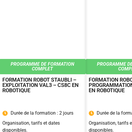
PROGRAMME DE FORMATION
PROGRAMME DE
COMPLET
COMP
FORMATION ROBOT STAUBLI –
FORMATION ROBO
EXPLOITATION VAL3 – CS8C EN
PROGRAMMATION
ROBOTIQUE
EN ROBOTIQUE
Durée de la formation : 2 jours
Durée de la forma
Organisation, tarifs et dates
Organisation, tarifs 
disponibles.
disponibles.