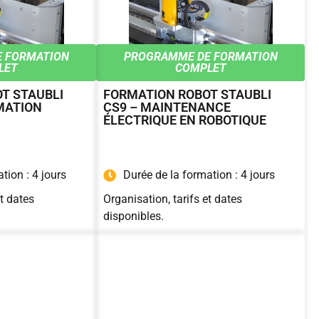
 FORMATION
PROGRAMME DE FORMATION
LET
COMPLET
T STAUBLI
FORMATION ROBOT STAUBLI
MATION
CS9 – MAINTENANCE
ÉLECTRIQUE EN ROBOTIQUE
tion : 4 jours
Durée de la formation : 4 jours
et dates
Organisation, tarifs et dates
disponibles.