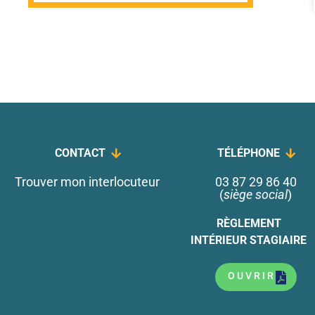
CONTACT
TÉLÉPHONE
Trouver mon interlocuteur
03 87 29 86 40
(
siège social
)
RÈGLEMENT
INTÉRIEUR STAGIAIRE
OUVRIR