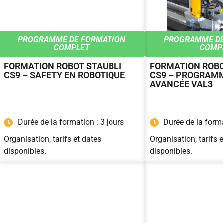
PROGRAMME DE FORMATION
PROGRAMME DE
COMPLET
COMP
FORMATION ROBOT STAUBLI
FORMATION ROBO
CS9 – SAFETY EN ROBOTIQUE
CS9 – PROGRAM
AVANCÉE VAL3
Durée de la formation : 3 jours
Durée de la forma
Organisation, tarifs et dates
Organisation, tarifs 
disponibles.
disponibles.