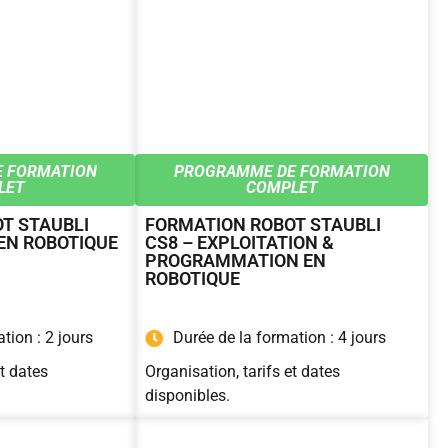
 FORMATION
PROGRAMME DE FORMATION
LET
COMPLET
T STAUBLI
FORMATION ROBOT STAUBLI
EN ROBOTIQUE
CS8 – EXPLOITATION &
PROGRAMMATION EN
ROBOTIQUE
tion : 2 jours
Durée de la formation : 4 jours
et dates
Organisation, tarifs et dates
disponibles.