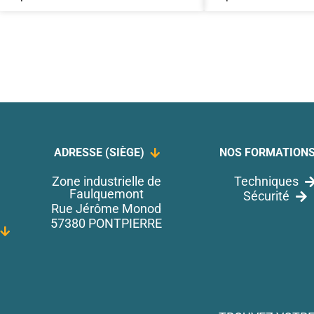
ADRESSE (SIÈGE)
NOS FORMATION
Zone industrielle de
Techniques
Faulquemont
Sécurité
Rue Jérôme Monod
57380 PONTPIERRE