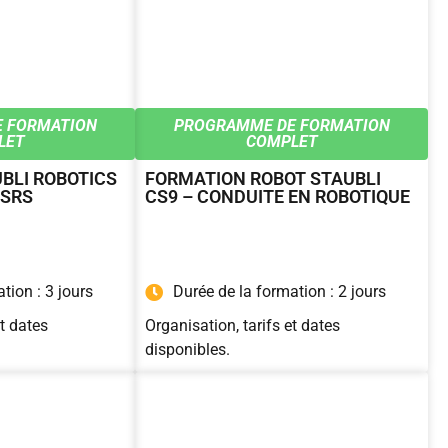
 FORMATION
PROGRAMME DE FORMATION
LET
COMPLET
BLI ROBOTICS
FORMATION ROBOT STAUBLI
 SRS
CS9 – CONDUITE EN ROBOTIQUE
tion : 3 jours
Durée de la formation : 2 jours
et dates
Organisation, tarifs et dates
disponibles.