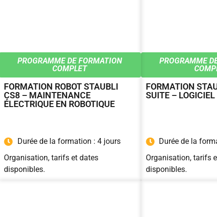
PROGRAMME DE FORMATION
PROGRAMME DE
COMPLET
COMP
FORMATION ROBOT STAUBLI
FORMATION STAU
CS8 – MAINTENANCE
SUITE – LOGICIEL
ÉLECTRIQUE EN ROBOTIQUE
Durée de la formation : 4 jours
Durée de la forma
Organisation, tarifs et dates
Organisation, tarifs 
disponibles.
disponibles.