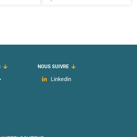
S
NOUS SUIVRE
Linkedin