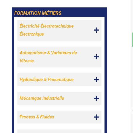
FORMATION MÉTIERS
Électricité Électrotechnique
Électronique
Automatisme & Variateurs de
Vitesse
Hydraulique & Pneumatique
Mécanique industrielle
Process & Fluides