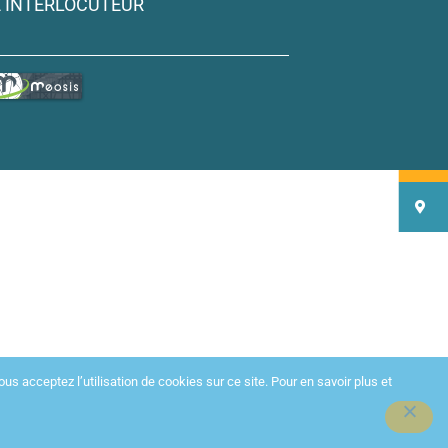
 INTERLOCUTEUR
us acceptez l’utilisation de cookies sur ce site. Pour en savoir plus et