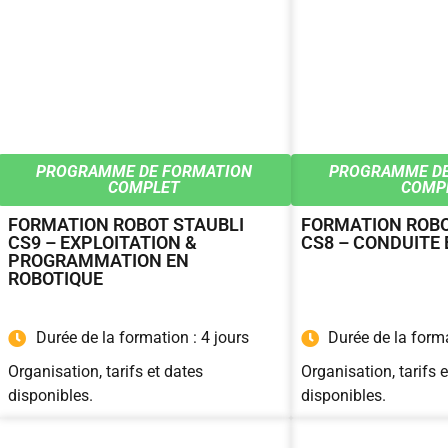
PROGRAMME DE FORMATION
PROGRAMME DE
COMPLET
COMP
FORMATION ROBOT STAUBLI
FORMATION ROBO
CS9 – EXPLOITATION &
CS8 – CONDUITE 
PROGRAMMATION EN
ROBOTIQUE
Durée de la formation : 4 jours
Durée de la forma
Organisation, tarifs et dates
Organisation, tarifs 
disponibles.
disponibles.