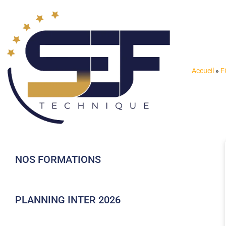
Accueil
»
F
NOS FORMATIONS
PLANNING INTER 2026