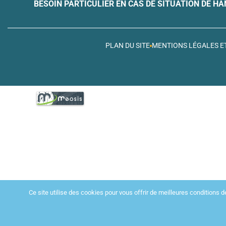
BESOIN PARTICULIER EN CAS DE SITUATION DE HA
PLAN DU SITE
MENTIONS LÉGALES ET
Ce site utilise des cookies pour vous offrir de meilleures conditions d