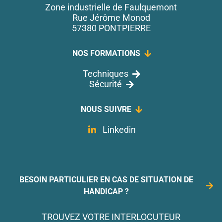
Zone industrielle de Faulquemont
Rue Jérôme Monod
57380 PONTPIERRE
NOS FORMATIONS
Techniques
Sécurité
NOUS SUIVRE
Linkedin
BESOIN PARTICULIER EN CAS DE SITUATION DE
HANDICAP ?
TROUVEZ VOTRE INTERLOCUTEUR