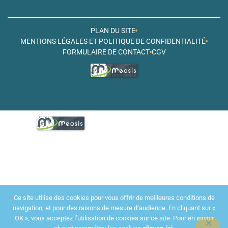
PLAN DU SITE
MENTIONS LÉGALES ET POLITIQUE DE CONFIDENTIALITÉ
FORMULAIRE DE CONTACT
CGV
Ce site utilise des cookies pour vous offrir de meilleures conditions de
navigation, et pour des raisons de mesure d’audience. En cliquant sur «
OK », vous acceptez l’utilisation de cookies sur ce site. Pour en savoir