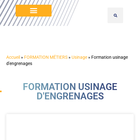
Accueil
»
FORMATION MÉTIERS
»
Usinage
»
Formation usinage
d'engrenages
FORMATION USINAGE
D'ENGRENAGES