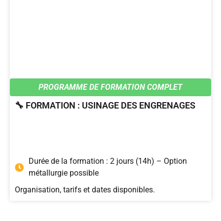
PROGRAMME DE FORMATION COMPLET
🔧 FORMATION : USINAGE DES ENGRENAGES
Durée de la formation : 2 jours (14h) – Option
métallurgie possible
Organisation, tarifs et dates disponibles.