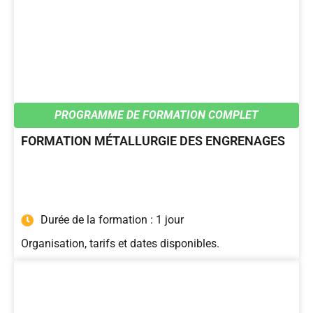
PROGRAMME DE FORMATION COMPLET
FORMATION MÉTALLURGIE DES ENGRENAGES
Durée de la formation : 1 jour
Organisation, tarifs et dates disponibles.