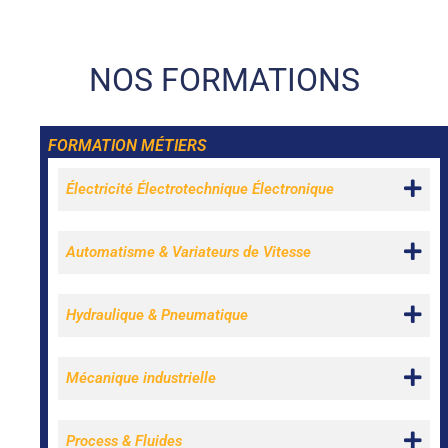
NOS FORMATIONS
FORMATION MÉTIERS
Électricité Électrotechnique Électronique
Automatisme & Variateurs de Vitesse
Hydraulique & Pneumatique
Mécanique industrielle
Process & Fluides