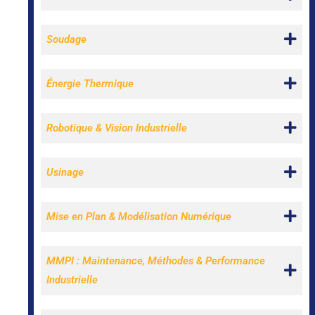
Soudage
Énergie Thermique
Robotique & Vision Industrielle
Usinage
Mise en Plan & Modélisation Numérique
MMPI : Maintenance, Méthodes & Performance
Industrielle