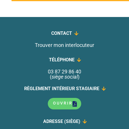
CONTACT
Trouver mon interlocuteur
TÉLÉPHONE
03 87 29 86 40
(
siège social
)
RÈGLEMENT INTÉRIEUR STAGIAIRE
OUVRIR
ADRESSE (SIÈGE)