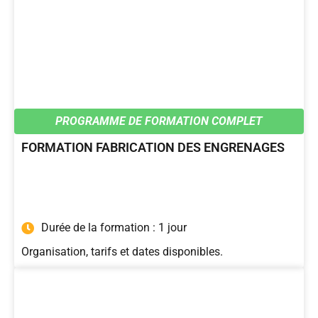
PROGRAMME DE FORMATION COMPLET
FORMATION FABRICATION DES ENGRENAGES
Durée de la formation : 1 jour
Organisation, tarifs et dates disponibles.