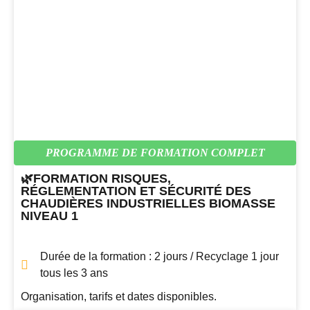
PROGRAMME DE FORMATION COMPLET
🌿FORMATION RISQUES,
RÉGLEMENTATION ET SÉCURITÉ DES
CHAUDIÈRES INDUSTRIELLES BIOMASSE
NIVEAU 1
Durée de la formation : 2 jours / Recyclage 1 jour
tous les 3 ans
Organisation, tarifs et dates disponibles.