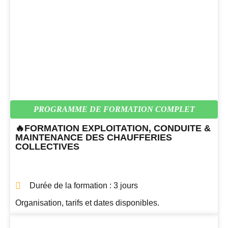
PROGRAMME DE FORMATION COMPLET
🔥FORMATION EXPLOITATION, CONDUITE &
MAINTENANCE DES CHAUFFERIES
COLLECTIVES
Durée de la formation : 3 jours
Organisation, tarifs et dates disponibles.