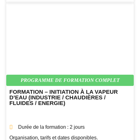
PROGRAMME DE FORMATION COMPLET
FORMATION – INITIATION À LA VAPEUR
D’EAU (INDUSTRIE / CHAUDIÈRES /
FLUIDES / ENERGIE)
Durée de la formation : 2 jours
Organisation, tarifs et dates disponibles.