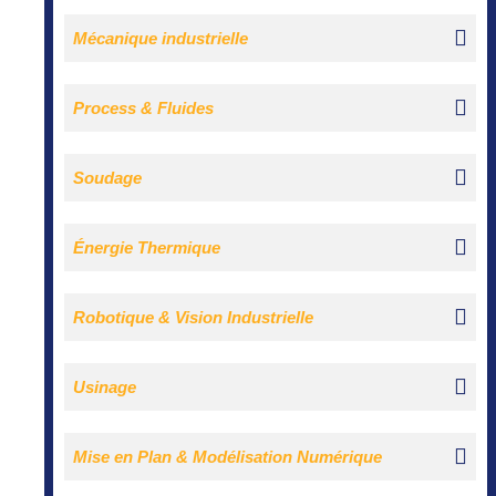
Mécanique industrielle
Process & Fluides
Soudage
Énergie Thermique
Robotique & Vision Industrielle
Usinage
Mise en Plan & Modélisation Numérique