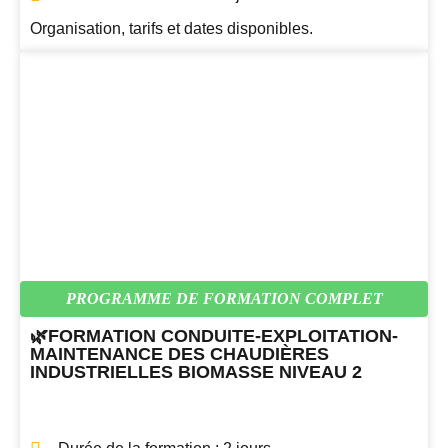
Organisation, tarifs et dates disponibles.
PROGRAMME DE FORMATION COMPLET
🌿FORMATION CONDUITE-EXPLOITATION-
MAINTENANCE DES CHAUDIÈRES
INDUSTRIELLES BIOMASSE NIVEAU 2