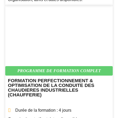
PROGRAMME DE FORMATION COMPLET
FORMATION PERFECTIONNEMENT &
OPTIMISATION DE LA CONDUITE DES
CHAUDIERES INDUSTRIELLES
(CHAUFFERIE)
Durée de la formation : 4 jours