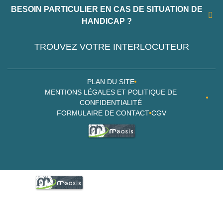
BESOIN PARTICULIER EN CAS DE SITUATION DE
HANDICAP ?
TROUVEZ VOTRE INTERLOCUTEUR
PLAN DU SITE
MENTIONS LÉGALES ET POLITIQUE DE
CONFIDENTIALITÉ
FORMULAIRE DE CONTACT
CGV