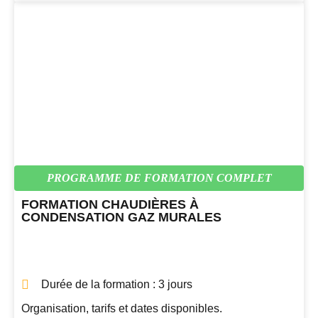
PROGRAMME DE FORMATION COMPLET
FORMATION CHAUDIÈRES À
CONDENSATION GAZ MURALES
Durée de la formation : 3 jours
Organisation, tarifs et dates disponibles.