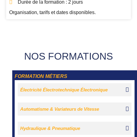
Durée de la formation : 2 jours
Organisation, tarifs et dates disponibles.
NOS FORMATIONS
FORMATION MÉTIERS
Électricité Électrotechnique Électronique
Automatisme & Variateurs de Vitesse
Hydraulique & Pneumatique