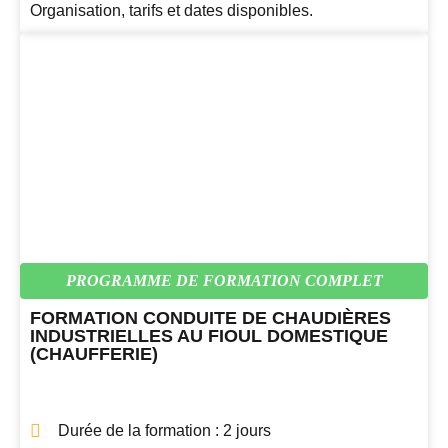
Organisation, tarifs et dates disponibles.
PROGRAMME DE FORMATION COMPLET
FORMATION CONDUITE DE CHAUDIÈRES
INDUSTRIELLES AU FIOUL DOMESTIQUE
(CHAUFFERIE)
Durée de la formation : 2 jours