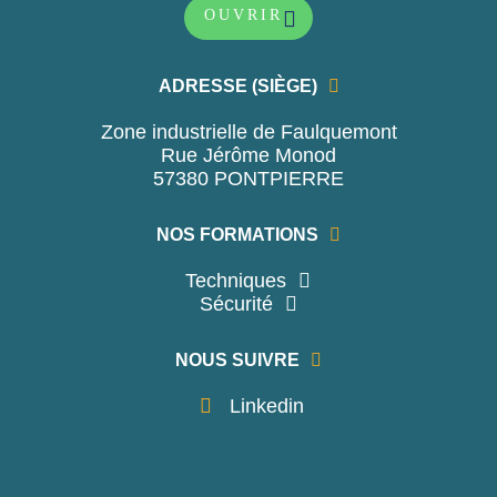
OUVRIR
ADRESSE (SIÈGE)
Zone industrielle de Faulquemont
Rue Jérôme Monod
57380 PONTPIERRE
NOS FORMATIONS
Techniques
Sécurité
NOUS SUIVRE
Linkedin