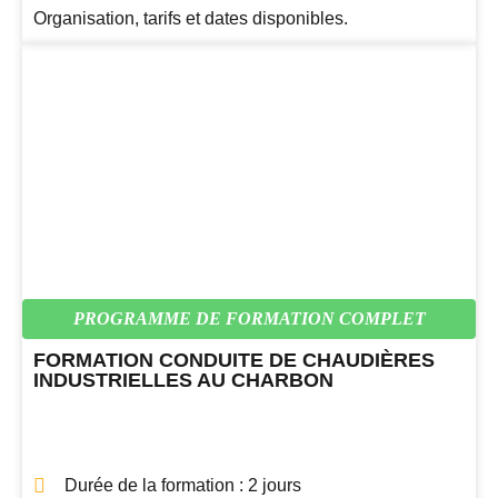
Organisation, tarifs et dates disponibles.
PROGRAMME DE FORMATION COMPLET
FORMATION CONDUITE DE CHAUDIÈRES
INDUSTRIELLES AU CHARBON
Durée de la formation : 2 jours