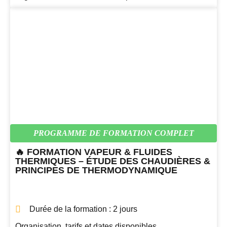
PROGRAMME DE FORMATION COMPLET
🔥 FORMATION VAPEUR & FLUIDES
THERMIQUES – ÉTUDE DES CHAUDIÈRES &
PRINCIPES DE THERMODYNAMIQUE
Durée de la formation : 2 jours
Organisation, tarifs et dates disponibles.