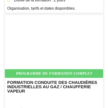
Durée de la formation : 2 jours
Organisation, tarifs et dates disponibles.
PROGRAMME DE FORMATION COMPLET
FORMATION CONDUITE DES CHAUDIÈRES
INDUSTRIELLES AU GAZ / CHAUFFERIE
VAPEUR