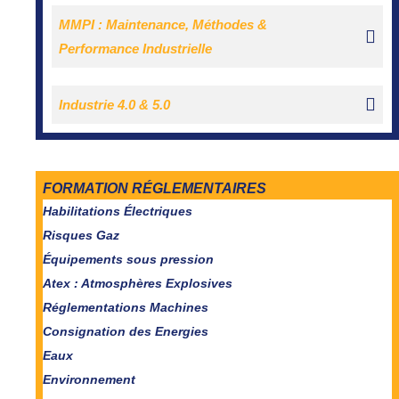
MMPI : Maintenance, Méthodes &
Performance Industrielle
Industrie 4.0 & 5.0
FORMATION RÉGLEMENTAIRES
Habilitations Électriques
Risques Gaz
Équipements sous pression
Atex : Atmosphères Explosives
Réglementations Machines
Consignation des Energies
Eaux
Environnement