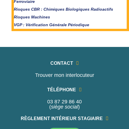
Ferroviaire
Risques CBR : Chimiques Biologiques Radioactifs
Risques Machines
VGP : Vérification Générale Périodique
CONTACT
Trouver mon interlocuteur
TÉLÉPHONE
03 87 29 86 40
(
siège social
)
RÈGLEMENT INTÉRIEUR STAGIAIRE