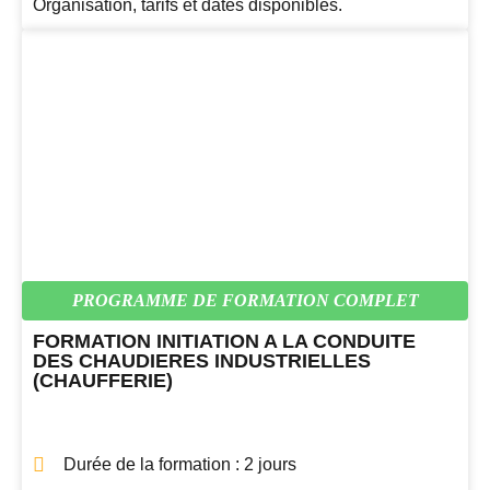
Organisation, tarifs et dates disponibles.
PROGRAMME DE FORMATION COMPLET
FORMATION INITIATION A LA CONDUITE
DES CHAUDIERES INDUSTRIELLES
(CHAUFFERIE)
Durée de la formation : 2 jours