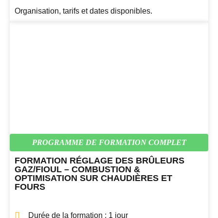
Organisation, tarifs et dates disponibles.
PROGRAMME DE FORMATION COMPLET
FORMATION RÉGLAGE DES BRÛLEURS
GAZ/FIOUL – COMBUSTION &
OPTIMISATION SUR CHAUDIÈRES ET
FOURS
Durée de la formation : 1 jour