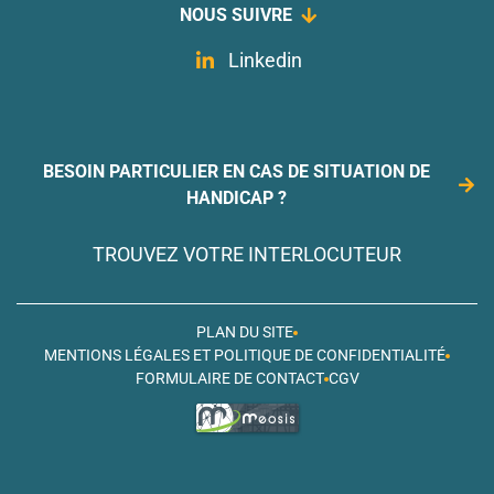
NOUS SUIVRE
Linkedin
BESOIN PARTICULIER EN CAS DE SITUATION DE
HANDICAP ?
TROUVEZ VOTRE INTERLOCUTEUR
PLAN DU SITE
MENTIONS LÉGALES ET POLITIQUE DE CONFIDENTIALITÉ
FORMULAIRE DE CONTACT
CGV