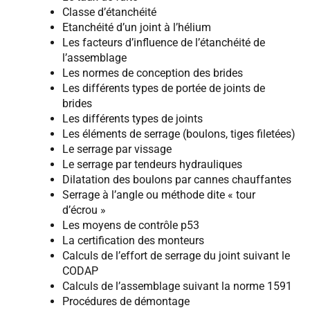
Classe d’étanchéité
Etanchéité d’un joint à l’hélium
Les facteurs d’influence de l’étanchéité de
l’assemblage
Les normes de conception des brides
Les différents types de portée de joints de
brides
Les différents types de joints
Les éléments de serrage (boulons, tiges filetées)
Le serrage par vissage
Le serrage par tendeurs hydrauliques
Dilatation des boulons par cannes chauffantes
Serrage à l’angle ou méthode dite « tour
d’écrou »
Les moyens de contrôle p53
La certification des monteurs
Calculs de l’effort de serrage du joint suivant le
CODAP
Calculs de l’assemblage suivant la norme 1591
Procédures de démontage