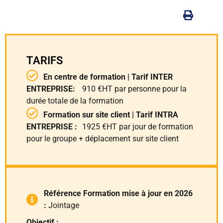
TARIFS
En centre de formation | Tarif INTER
ENTREPRISE:
910 €HT par personne pour la
durée totale de la formation
Formation sur site client | Tarif INTRA
ENTREPRISE :
1925 €HT par jour de formation
pour le groupe + déplacement sur site client
Référence Formation mise à jour en 2026
:
Jointage
Objectif :