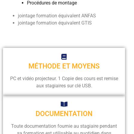
Procédures de montage
jointage formation équivalent ANFAS
jointage formation équivalent GTIS
MÉTHODE ET MOYENS
PC et vidéo projecteur. 1 Copie des cours est remise
aux stagiaires sur clé USB.
DOCUMENTATION
Toute documentation fournie au stagiaire pendant
sa formation est utilisable au quotidien dans