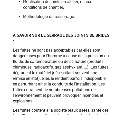
Réalisation de joints en atelier, et aux
conditions de chantier,
Méthodologie du resserrage.
A SAVOIR SUR LE SERRAGE DES JOINTS DE BRIDES
:
Les fuites ne sont pas acceptables car elles sont
dangereuses pour l’homme à cause de la pression du
fluide, de sa température ou de sa nature (produits
chimiques, radioactifs, gaz asphyxiant, …). Les fuites
dégradent le matériel (nécessitant souvent une
remise en état), elles le rendent parfois indisponible
en perturbant ainsi la conduite de l’installation. Les
fuites entrainent de nombreuses pollutions de
l’environnement et peuvent provoquer incendies et
explosions.
Les fuites coûtent à la société (eaux usées, santé des