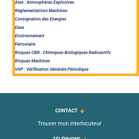
Atex : Atmosphères Explosives
Réglementations Machines
Consignation des Energies
Eaux
Environnement
Ferroviaire
Risques CBR : Chimiques Biologiques Radioactifs
Risques Machines
VGP : Vérification Générale Périodique
CONTACT
Trouver mon interlocuteur