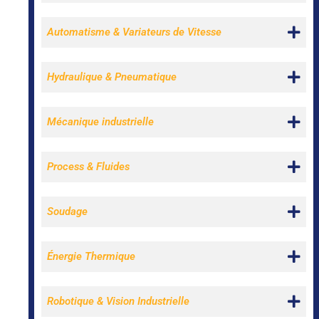
Automatisme & Variateurs de Vitesse
Hydraulique & Pneumatique
Mécanique industrielle
Process & Fluides
Soudage
Énergie Thermique
Robotique & Vision Industrielle