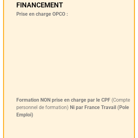
FINANCEMENT
Prise en charge OPCO :
Formation NON prise en charge par le CPF
(Compte
personnel de formation)
Ni par France Travail (Pole
Emploi)