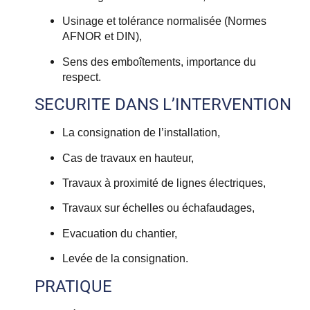
Usinage et tolérance normalisée (Normes
AFNOR et DIN),
Sens des emboîtements, importance du
respect.
SECURITE DANS L’INTERVENTION
La consignation de l’installation,
Cas de travaux en hauteur,
Travaux à proximité de lignes électriques,
Travaux sur échelles ou échafaudages,
Evacuation du chantier,
Levée de la consignation.
PRATIQUE