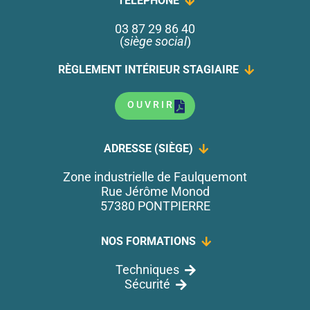
TÉLÉPHONE
03 87 29 86 40
(
siège social
)
RÈGLEMENT INTÉRIEUR STAGIAIRE
OUVRIR
ADRESSE (SIÈGE)
Zone industrielle de Faulquemont
Rue Jérôme Monod
57380 PONTPIERRE
NOS FORMATIONS
Techniques
Sécurité