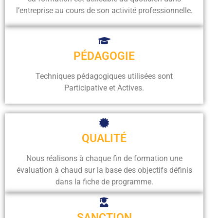
l’entreprise au cours de son activité professionnelle.
PÉDAGOGIE
Techniques pédagogiques utilisées sont
Participative et Actives.
QUALITÉ
Nous réalisons à chaque fin de formation une
évaluation à chaud sur la base des objectifs définis
dans la fiche de programme.
SANCTION