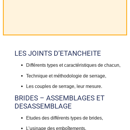
LES JOINTS D’ETANCHEITE
Différents types et caractéristiques de chacun,
Technique et méthodologie de serrage,
Les couples de serrage, leur mesure.
BRIDES – ASSEMBLAGES ET
DESASSEMBLAGE
Etudes des différents types de brides,
L’usinage des emboîtements,