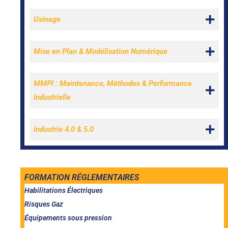
Usinage
Mise en Plan & Modélisation Numérique
MMPI : Maintenance, Méthodes & Performance
Industrielle
Industrie 4.0 & 5.0
FORMATION RÉGLEMENTAIRES
Habilitations Électriques
Risques Gaz
Équipements sous pression