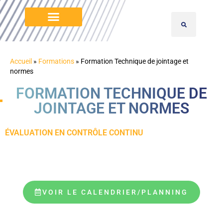
Accueil
»
Formations
»
Formation Technique de jointage et
normes
FORMATION TECHNIQUE DE
JOINTAGE ET NORMES
ÉVALUATION EN CONTRÔLE CONTINU
VOIR LE CALENDRIER/PLANNING