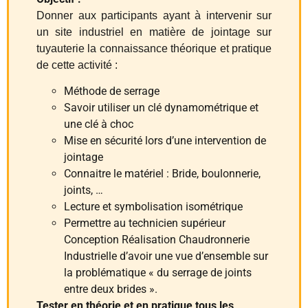
Donner aux participants ayant à intervenir sur
un site industriel en matière de jointage sur
tuyauterie la connaissance théorique et pratique
de cette activité :
Méthode de serrage
Savoir utiliser un clé dynamométrique et
une clé à choc
Mise en sécurité lors d’une intervention de
jointage
Connaitre le matériel : Bride, boulonnerie,
joints, …
Lecture et symbolisation isométrique
Permettre au technicien supérieur
Conception Réalisation Chaudronnerie
Industrielle d’avoir une vue d’ensemble sur
la problématique « du serrage de joints
entre deux brides ».
Tester en théorie et en pratique tous les