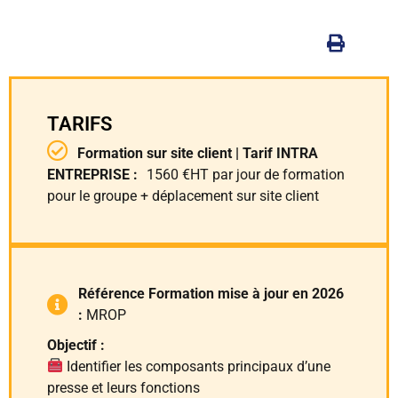
TARIFS
Formation sur site client | Tarif INTRA
ENTREPRISE :
1560 €HT par jour de formation
pour le groupe + déplacement sur site client
Référence Formation mise à jour en 2026
:
MROP
Objectif :
Identifier les composants principaux d’une
presse et leurs fonctions