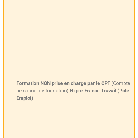
Formation NON prise en charge par le CPF
(Compte
personnel de formation)
Ni par France Travail (Pole
Emploi)