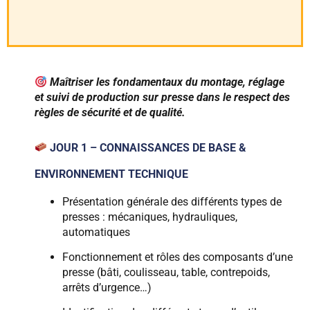
Maîtriser les fondamentaux du montage, réglage
et suivi de production sur presse dans le respect des
règles de sécurité et de qualité.
JOUR 1 – CONNAISSANCES DE BASE &
ENVIRONNEMENT TECHNIQUE
Présentation générale des différents types de
presses : mécaniques, hydrauliques,
automatiques
Fonctionnement et rôles des composants d’une
presse (bâti, coulisseau, table, contrepoids,
arrêts d’urgence…)