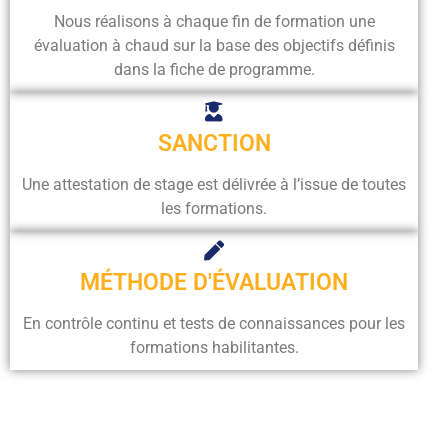
Nous réalisons à chaque fin de formation une
évaluation à chaud sur la base des objectifs définis
dans la fiche de programme.
SANCTION
Une attestation de stage est délivrée à l’issue de toutes
les formations.
MÉTHODE D'ÉVALUATION
En contrôle continu et tests de connaissances pour les
formations habilitantes.