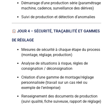
Démarrage d’une production série (paramétrage
machine, cadence, surveillance des dérives)
Suivi de production et détection d’anomalies
JOUR 4 – SÉCURITÉ, TRAÇABILITÉ ET GAMMES
DE RÉGLAGE
Mesures de sécurité à chaque étape du process
(montage, réglage, production)
Analyse de situations à risque, règles de
consignation / déconsignation
Création d’une gamme de montage/réglage
personnalisée (travail sur un cas réel ou
exemple de l’entreprise)
Renseignement des documents de production
(suivi qualité, fiche suiveuse, rapport de réglage)