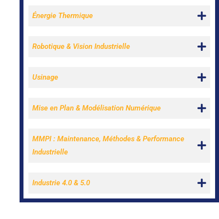
Énergie Thermique
Robotique & Vision Industrielle
Usinage
Mise en Plan & Modélisation Numérique
MMPI : Maintenance, Méthodes & Performance
Industrielle
Industrie 4.0 & 5.0