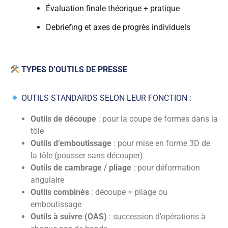
Évaluation finale théorique + pratique
Debriefing et axes de progrès individuels
TYPES D’OUTILS DE PRESSE
OUTILS STANDARDS SELON LEUR FONCTION :
Outils de découpe
: pour la coupe de formes dans la
tôle
Outils d’emboutissage
: pour mise en forme 3D de
la tôle (pousser sans découper)
Outils de cambrage / pliage
: pour déformation
angulaire
Outils combinés
: découpe + pliage ou
emboutissage
Outils à suivre (OAS)
: succession d’opérations à