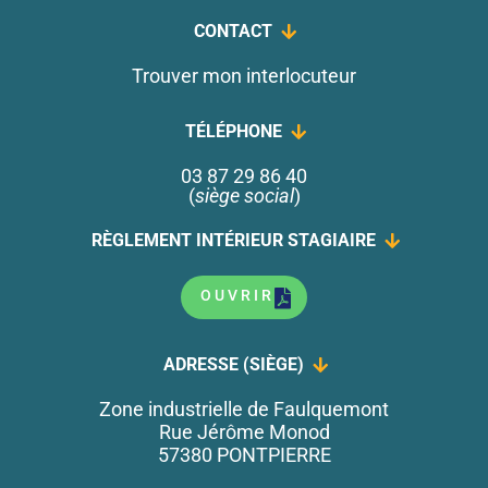
CONTACT
Trouver mon interlocuteur
TÉLÉPHONE
03 87 29 86 40
(
siège social
)
RÈGLEMENT INTÉRIEUR STAGIAIRE
OUVRIR
ADRESSE (SIÈGE)
Zone industrielle de Faulquemont
Rue Jérôme Monod
57380 PONTPIERRE