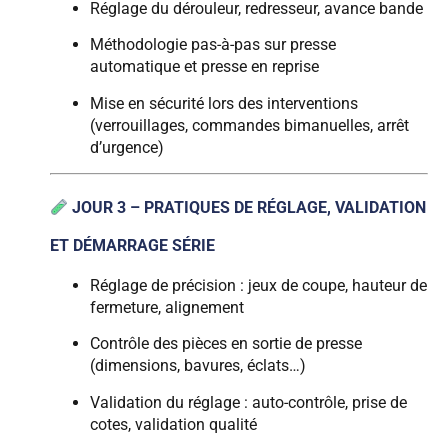
Réglage du dérouleur, redresseur, avance bande
Méthodologie pas-à-pas sur presse
automatique et presse en reprise
Mise en sécurité lors des interventions
(verrouillages, commandes bimanuelles, arrêt
d’urgence)
JOUR 3 – PRATIQUES DE RÉGLAGE, VALIDATION
ET DÉMARRAGE SÉRIE
Réglage de précision : jeux de coupe, hauteur de
fermeture, alignement
Contrôle des pièces en sortie de presse
(dimensions, bavures, éclats…)
Validation du réglage : auto-contrôle, prise de
cotes, validation qualité