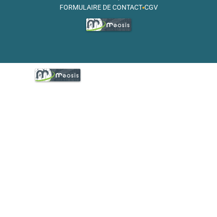
FORMULAIRE DE CONTACT
CGV