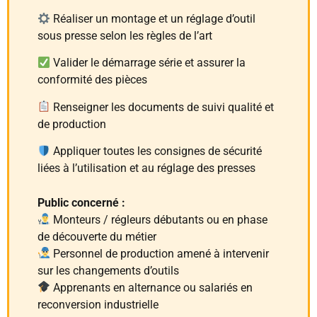
Réaliser un montage et un réglage d’outil
sous presse selon les règles de l’art
Valider le démarrage série et assurer la
conformité des pièces
Renseigner les documents de suivi qualité et
de production
Appliquer toutes les consignes de sécurité
liées à l’utilisation et au réglage des presses
Public concerné :
Monteurs / régleurs débutants ou en phase
de découverte du métier
Personnel de production amené à intervenir
sur les changements d’outils
Apprenants en alternance ou salariés en
reconversion industrielle