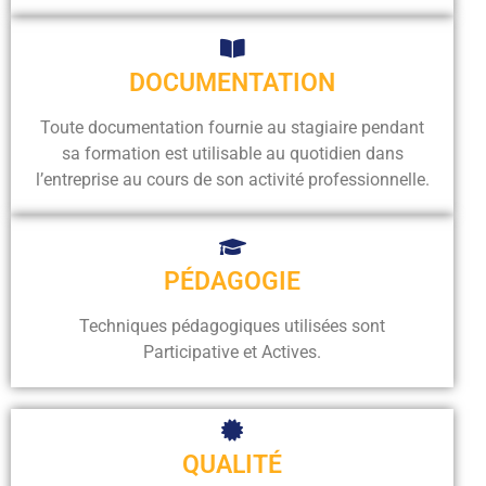
DOCUMENTATION
Toute documentation fournie au stagiaire pendant
sa formation est utilisable au quotidien dans
l’entreprise au cours de son activité professionnelle.
PÉDAGOGIE
Techniques pédagogiques utilisées sont
Participative et Actives.
QUALITÉ