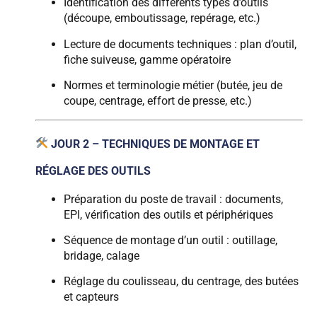
Identification des différents types d’outils
(découpe, emboutissage, repérage, etc.)
Lecture de documents techniques : plan d’outil,
fiche suiveuse, gamme opératoire
Normes et terminologie métier (butée, jeu de
coupe, centrage, effort de presse, etc.)
JOUR 2 – TECHNIQUES DE MONTAGE ET
RÉGLAGE DES OUTILS
Préparation du poste de travail : documents,
EPI, vérification des outils et périphériques
Séquence de montage d’un outil : outillage,
bridage, calage
Réglage du coulisseau, du centrage, des butées
et capteurs