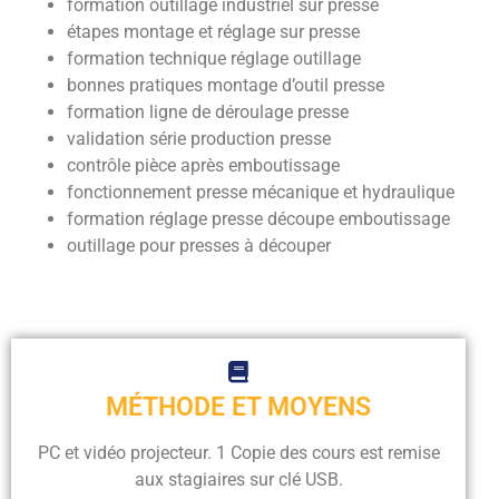
formation outillage industriel sur presse
étapes montage et réglage sur presse
formation technique réglage outillage
bonnes pratiques montage d’outil presse
formation ligne de déroulage presse
validation série production presse
contrôle pièce après emboutissage
fonctionnement presse mécanique et hydraulique
formation réglage presse découpe emboutissage
outillage pour presses à découper
MÉTHODE ET MOYENS
PC et vidéo projecteur. 1 Copie des cours est remise
aux stagiaires sur clé USB.