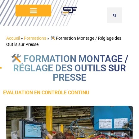
Accueil
»
Formations
»
Formation Montage / Réglage des
Outils sur Presse
FORMATION MONTAGE /
RÉGLAGE DES OUTILS SUR
PRESSE
ÉVALUATION EN CONTRÔLE CONTINU