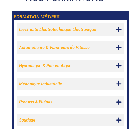
FORMATION MÉTIERS
Électricité Électrotechnique Électronique
Automatisme & Variateurs de Vitesse
Hydraulique & Pneumatique
Mécanique industrielle
Process & Fluides
Soudage