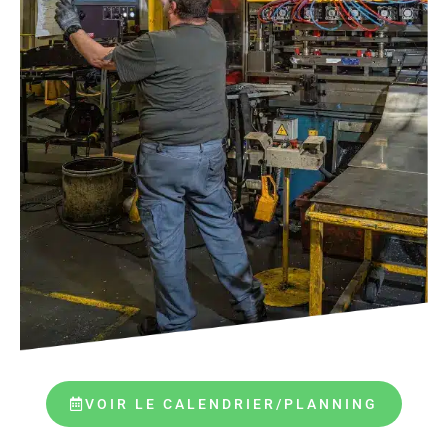
VOIR LE CALENDRIER/PLANNING