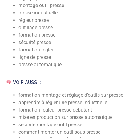
montage outil presse
presse industrielle
régleur presse
outillage presse
formation presse
sécurité presse
formation régleur
ligne de presse
presse automatique
VOIR AUSSI :
formation montage et réglage d’outils sur presse
apprendre à régler une presse industrielle
formation régleur presse débutant
mise en production sur presse automatique
sécurité montage outil presse
comment monter un outil sous presse