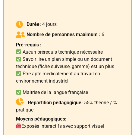
Durée:
4 jours
Nombre de personnes maximum :
6
Pré-requis :
Aucun prérequis technique nécessaire
Savoir lire un plan simple ou un document
technique (fiche suiveuse, gamme) est un plus
Être apte médicalement au travail en
environnement industriel
Maitrise de la langue française
Répartition pédagogique:
55% théorie / %
pratique
Moyens pédagogiques:
Exposés interactifs avec support visuel