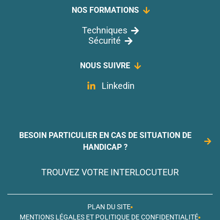
NOS FORMATIONS
Techniques
Sécurité
NOUS SUIVRE
Linkedin
BESOIN PARTICULIER EN CAS DE SITUATION DE
HANDICAP ?
TROUVEZ VOTRE INTERLOCUTEUR
PLAN DU SITE
MENTIONS LÉGALES ET POLITIQUE DE CONFIDENTIALITÉ