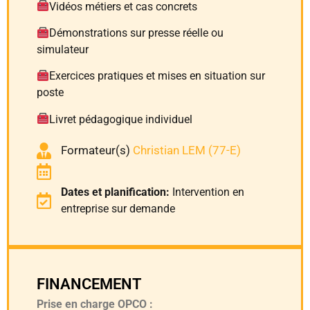
Vidéos métiers et cas concrets
Démonstrations sur presse réelle ou
simulateur
Exercices pratiques et mises en situation sur
poste
Livret pédagogique individuel
Formateur(s)
Christian LEM (77-E)
Dates et planification:
Intervention en
entreprise sur demande
FINANCEMENT
Prise en charge OPCO :