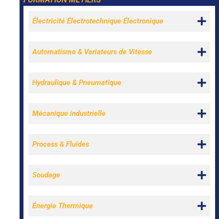
Électricité Électrotechnique Électronique
Automatisme & Variateurs de Vitesse
Hydraulique & Pneumatique
Mécanique industrielle
Process & Fluides
Soudage
Énergie Thermique