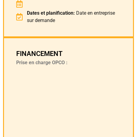
Dates et planification:
Date en entreprise
sur demande
FINANCEMENT
Prise en charge OPCO :