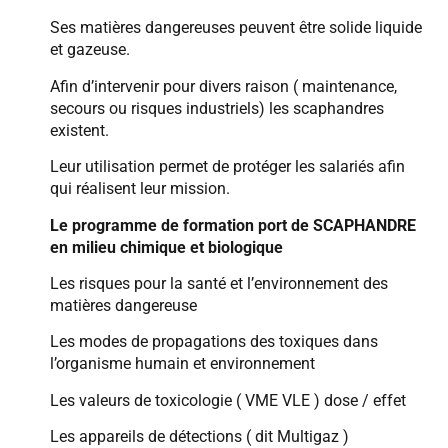
Ses matières dangereuses peuvent être solide liquide
et gazeuse.
Afin d’intervenir pour divers raison ( maintenance,
secours ou risques industriels) les scaphandres
existent.
Leur utilisation permet de protéger les salariés afin
qui réalisent leur mission.
Le programme de formation port de SCAPHANDRE
en milieu chimique et biologique
Les risques pour la santé et l’environnement des
matières dangereuse
Les modes de propagations des toxiques dans
l’organisme humain et environnement
Les valeurs de toxicologie ( VME VLE ) dose / effet
Les appareils de détections ( dit Multigaz )