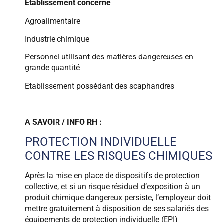
Etablissement concerné
Agroalimentaire
Industrie chimique
Personnel utilisant des matières dangereuses en
grande quantité
Etablissement possédant des scaphandres
A SAVOIR / INFO RH :
PROTECTION INDIVIDUELLE
CONTRE LES RISQUES CHIMIQUES
Après la mise en place de dispositifs de protection
collective, et si un risque résiduel d’exposition à un
produit chimique dangereux persiste, l’employeur doit
mettre gratuitement à disposition de ses salariés des
équipements de protection individuelle (
EPI
)