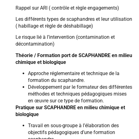
Rappel sur ARI ( contrôle et règle engagements)
Les différents types de scaphandres et leur utilisation
( habillage et règle de déshabillage)
Le risque lié à l’intervention (contamination et
décontamination)
Théorie / Formation port de SCAPHANDRE en milieu
chimique et biologique
Approche réglementaire et technique de la
formation du scaphandre.
Développement par le formateur des différentes
méthodes et techniques pédagogiques mises
en œuvre sur ce type de formation.
Pratique sur SCAPHANDRE en milieu chimique et
biologique
Travail en sous-groupe à l’élaboration des
objectifs pédagogiques d’une formation