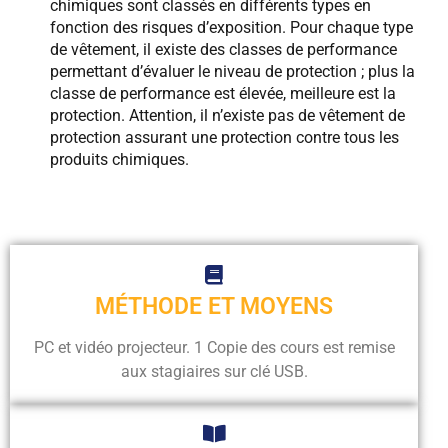
chimiques sont classés en différents types en
fonction des risques d’exposition. Pour chaque type
de vêtement, il existe des classes de performance
permettant d’évaluer le niveau de protection ; plus la
classe de performance est élevée, meilleure est la
protection. Attention, il n’existe pas de vêtement de
protection assurant une protection contre tous les
produits chimiques.
MÉTHODE ET MOYENS
PC et vidéo projecteur. 1 Copie des cours est remise
aux stagiaires sur clé USB.