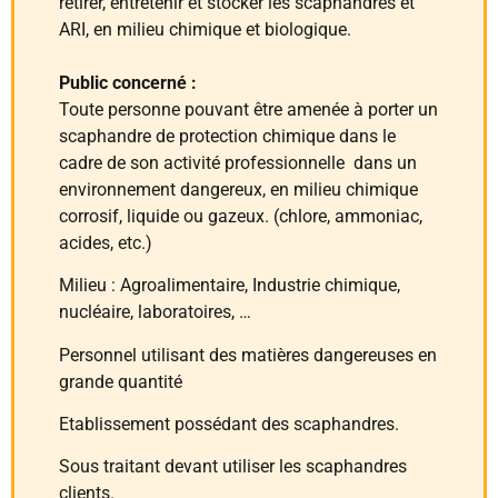
retirer, entretenir et stocker les scaphandres et
ARI, en milieu chimique et biologique.
Public concerné :
Toute personne pouvant être amenée à porter un
scaphandre de protection chimique dans le
cadre de son activité professionnelle dans un
environnement dangereux, en milieu chimique
corrosif, liquide ou gazeux. (chlore, ammoniac,
acides, etc.)
Milieu : Agroalimentaire, Industrie chimique,
nucléaire, laboratoires, …
Personnel utilisant des matières dangereuses en
grande quantité
Etablissement possédant des scaphandres.
Sous traitant devant utiliser les scaphandres
clients.