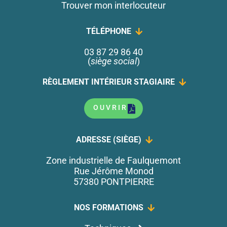
Trouver mon interlocuteur
TÉLÉPHONE
03 87 29 86 40
(
siège social
)
RÈGLEMENT INTÉRIEUR STAGIAIRE
OUVRIR
ADRESSE (SIÈGE)
Zone industrielle de Faulquemont
Rue Jérôme Monod
57380 PONTPIERRE
NOS FORMATIONS