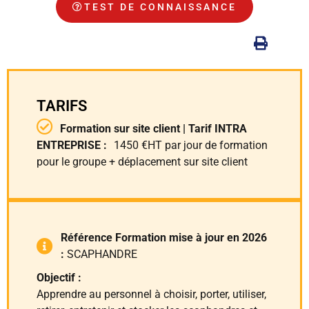
TEST DE CONNAISSANCE
TARIFS
Formation sur site client | Tarif INTRA
ENTREPRISE :
1450 €HT par jour de formation
pour le groupe + déplacement sur site client
Référence Formation mise à jour en 2026
:
SCAPHANDRE
Objectif :
Apprendre au personnel à choisir, porter, utiliser,