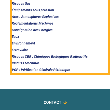
Risques Gaz
Équipements sous pression
Atex : Atmosphères Explosives
Réglementations Machines
Consignation des Energies
Eaux
Environnement
Ferroviaire
Risques CBR : Chimiques Biologiques Radioactifs
Risques Machines
VGP : Vérification Générale Périodique
CONTACT