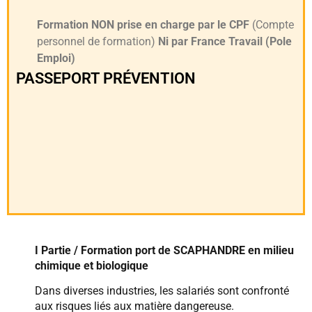
Formation NON prise en charge par le CPF
(Compte
personnel de formation)
Ni par France Travail (Pole
Emploi)
PASSEPORT PRÉVENTION
I Partie / Formation port de SCAPHANDRE en milieu
chimique et biologique
Dans diverses industries, les salariés sont confronté
aux risques liés aux matière dangereuse.