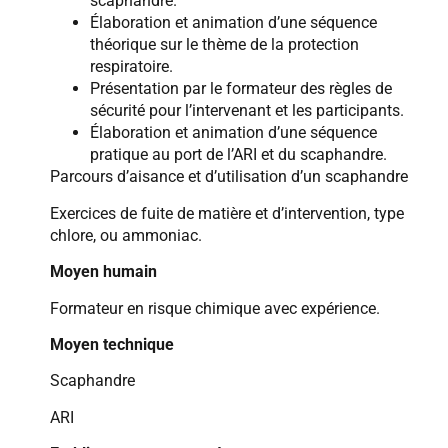
scaphandre.
Élaboration et animation d’une séquence
théorique sur le thème de la protection
respiratoire.
Présentation par le formateur des règles de
sécurité pour l’intervenant et les participants.
Élaboration et animation d’une séquence
pratique au port de l’ARI et du scaphandre.
Parcours d’aisance et d’utilisation d’un scaphandre
Exercices de fuite de matière et d’intervention, type
chlore, ou ammoniac.
Moyen humain
Formateur en risque chimique avec expérience.
Moyen technique
Scaphandre
ARI