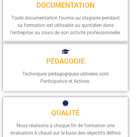
DOCUMENTATION
Toute documentation fournie au stagiaire pendant
sa formation est utilisable au quotidien dans
l’entreprise au cours de son activité professionnelle.
PÉDAGOGIE
Techniques pédagogiques utilisées sont
Participative et Actives.
QUALITÉ
Nous réalisons à chaque fin de formation une
évaluation à chaud sur la base des objectifs définis