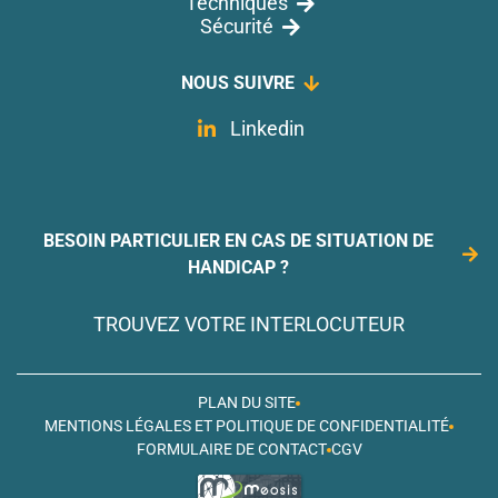
Techniques
Sécurité
NOUS SUIVRE
Linkedin
BESOIN PARTICULIER EN CAS DE SITUATION DE
HANDICAP ?
TROUVEZ VOTRE INTERLOCUTEUR
PLAN DU SITE
MENTIONS LÉGALES ET POLITIQUE DE CONFIDENTIALITÉ
FORMULAIRE DE CONTACT
CGV