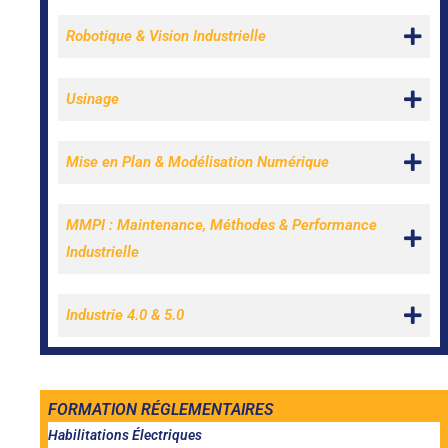
Robotique & Vision Industrielle
Usinage
Mise en Plan & Modélisation Numérique
MMPI : Maintenance, Méthodes & Performance
Industrielle
Industrie 4.0 & 5.0
FORMATION RÉGLEMENTAIRES
Habilitations Électriques