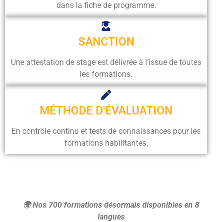
dans la fiche de programme.
SANCTION
Une attestation de stage est délivrée à l’issue de toutes
les formations.
MÉTHODE D'ÉVALUATION
En contrôle continu et tests de connaissances pour les
formations habilitantes.
🌍 Nos 700 formations désormais disponibles en 8
langues