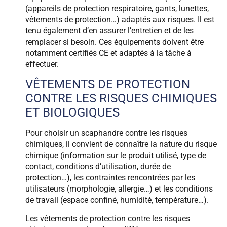
(appareils de protection respiratoire, gants, lunettes,
vêtements de protection…) adaptés aux risques. Il est
tenu également d’en assurer l’entretien et de les
remplacer si besoin. Ces équipements doivent être
notamment certifiés CE et adaptés à la tâche à
effectuer.
VÊTEMENTS DE PROTECTION
CONTRE LES RISQUES CHIMIQUES
ET BIOLOGIQUES
Pour choisir un scaphandre contre les risques
chimiques, il convient de connaître la nature du risque
chimique (information sur le produit utilisé, type de
contact, conditions d’utilisation, durée de
protection…), les contraintes rencontrées par les
utilisateurs (morphologie, allergie…) et les conditions
de travail (espace confiné, humidité, température…).
Les vêtements de protection contre les risques