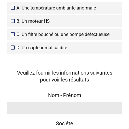
A. Une température ambiante anormale
B. Un moteur HS
C. Un filtre bouché ou une pompe défectueuse
D. Un capteur mal calibré
Veuillez fournir les informations suivantes
pour voir les résultats
Nom - Prénom
Société