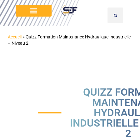
Accueil
»
Quizz Formation Maintenance Hydraulique Industrielle
– Niveau 2
QUIZZ FOR
MAINTEN
HYDRAUL
INDUSTRIELLE
2