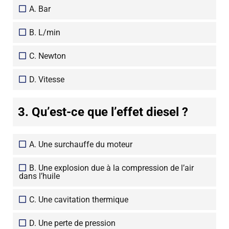
A. Bar
B. L/min
C. Newton
D. Vitesse
3. Qu’est-ce que l’effet diesel ?
A. Une surchauffe du moteur
B. Une explosion due à la compression de l’air
dans l’huile
C. Une cavitation thermique
D. Une perte de pression