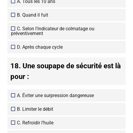
A. Tous les 10 ans
B. Quand il fuit
C. Selon l’indicateur de colmatage ou
préventivement
D. Après chaque cycle
18. Une soupape de sécurité est là
pour :
A. Éviter une surpression dangereuse
B. Limiter le débit
C. Refroidir l’huile