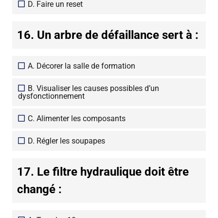
D. Faire un reset
16. Un arbre de défaillance sert à :
A. Décorer la salle de formation
B. Visualiser les causes possibles d’un
dysfonctionnement
C. Alimenter les composants
D. Régler les soupapes
17. Le filtre hydraulique doit être
changé :