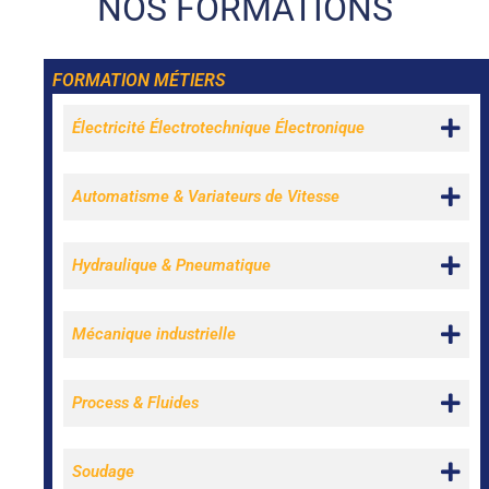
NOS FORMATIONS
FORMATION MÉTIERS
Électricité Électrotechnique Électronique
Automatisme & Variateurs de Vitesse
Hydraulique & Pneumatique
Mécanique industrielle
Process & Fluides
Soudage