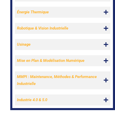
Énergie Thermique
Robotique & Vision Industrielle
Usinage
Mise en Plan & Modélisation Numérique
MMPI : Maintenance, Méthodes & Performance
Industrielle
Industrie 4.0 & 5.0