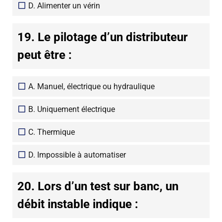
D. Alimenter un vérin
19. Le pilotage d’un distributeur
peut être :
A. Manuel, électrique ou hydraulique
B. Uniquement électrique
C. Thermique
D. Impossible à automatiser
20. Lors d’un test sur banc, un
débit instable indique :