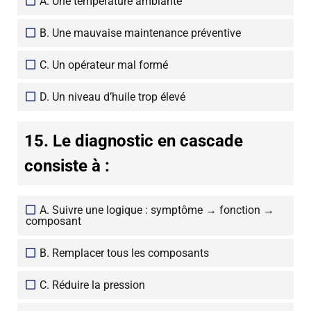
A. Une température ambiante
B. Une mauvaise maintenance préventive
C. Un opérateur mal formé
D. Un niveau d’huile trop élevé
15. Le diagnostic en cascade
consiste à :
A. Suivre une logique : symptôme → fonction →
composant
B. Remplacer tous les composants
C. Réduire la pression