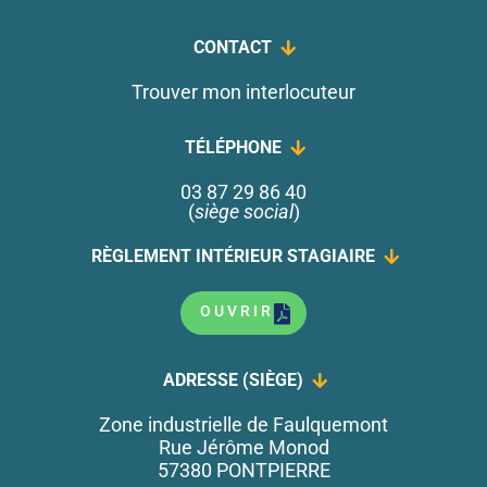
CONTACT
Trouver mon interlocuteur
TÉLÉPHONE
03 87 29 86 40
(
siège social
)
RÈGLEMENT INTÉRIEUR STAGIAIRE
OUVRIR
ADRESSE (SIÈGE)
Zone industrielle de Faulquemont
Rue Jérôme Monod
57380 PONTPIERRE