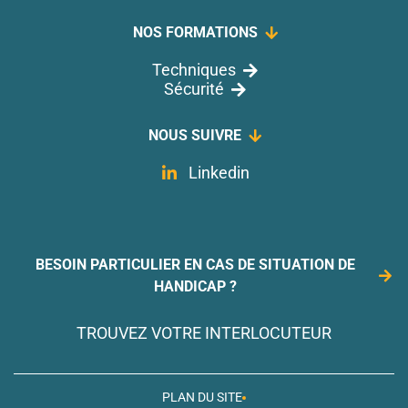
NOS FORMATIONS
Techniques
Sécurité
NOUS SUIVRE
Linkedin
BESOIN PARTICULIER EN CAS DE SITUATION DE
HANDICAP ?
TROUVEZ VOTRE INTERLOCUTEUR
PLAN DU SITE