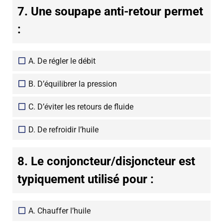
7. Une soupape anti-retour permet
:
A. De régler le débit
B. D’équilibrer la pression
C. D’éviter les retours de fluide
D. De refroidir l’huile
8. Le conjoncteur/disjoncteur est
typiquement utilisé pour :
A. Chauffer l’huile