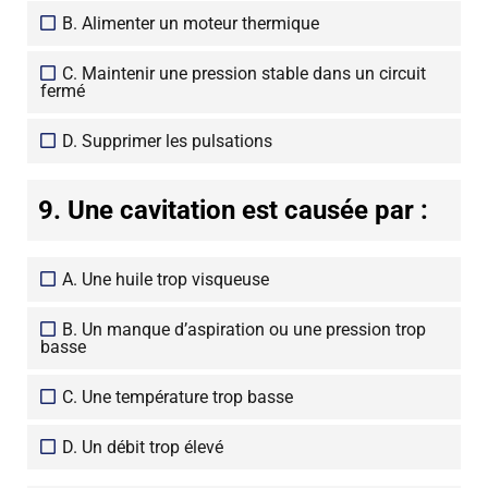
B. Alimenter un moteur thermique
C. Maintenir une pression stable dans un circuit
fermé
D. Supprimer les pulsations
9. Une cavitation est causée par :
A. Une huile trop visqueuse
B. Un manque d’aspiration ou une pression trop
basse
C. Une température trop basse
D. Un débit trop élevé