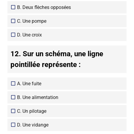
B. Deux flèches opposées
C. Une pompe
D. Une croix
12. Sur un schéma, une ligne
pointillée représente :
A. Une fuite
B. Une alimentation
C. Un pilotage
D. Une vidange