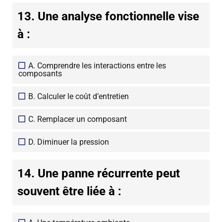
13. Une analyse fonctionnelle vise
à :
A. Comprendre les interactions entre les
composants
B. Calculer le coût d’entretien
C. Remplacer un composant
D. Diminuer la pression
14. Une panne récurrente peut
souvent être liée à :