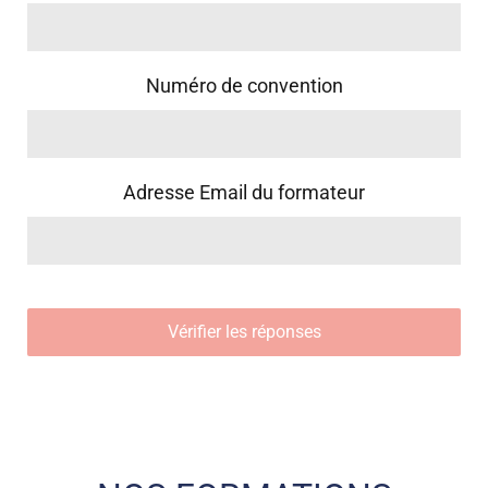
Numéro de convention
Adresse Email du formateur
Vérifier les réponses