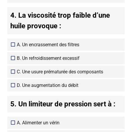
4. La viscosité trop faible d’une
huile provoque :
A. Un encrassement des filtres
B. Un refroidissement excessif
C. Une usure prématurée des composants
D. Une augmentation du débit
5. Un limiteur de pression sert à :
A. Alimenter un vérin