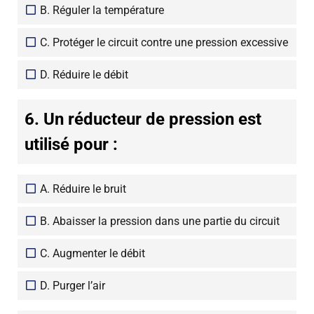
B. Réguler la température
C. Protéger le circuit contre une pression excessive
D. Réduire le débit
6. Un réducteur de pression est
utilisé pour :
A. Réduire le bruit
B. Abaisser la pression dans une partie du circuit
C. Augmenter le débit
D. Purger l’air