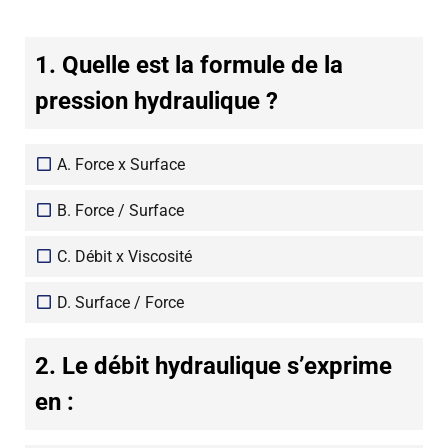
1. Quelle est la formule de la
pression hydraulique ?
A. Force x Surface
B. Force / Surface
C. Débit x Viscosité
D. Surface / Force
2. Le débit hydraulique s’exprime
en :