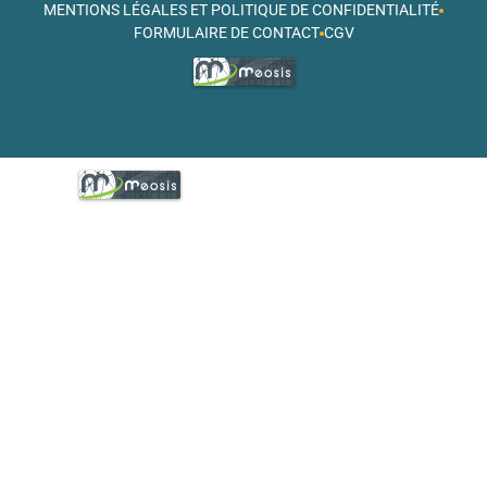
MENTIONS LÉGALES ET POLITIQUE DE CONFIDENTIALITÉ
FORMULAIRE DE CONTACT
CGV